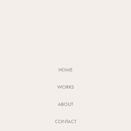
HOME
WORKS
ABOUT
CONTACT