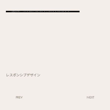
レスポンシブデザイン
PREV
NEXT