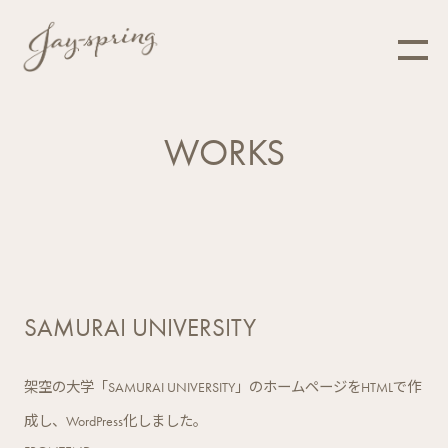
WORKS
SAMURAI UNIVERSITY
架空の大学「SAMURAI UNIVERSITY」のホームページをHTMLで作
成し、WordPress化しました。